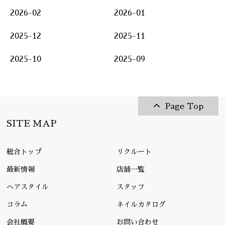
2026-02
2026-01
2025-12
2025-11
2025-10
2025-09
Page Top
SITE MAP
総合トップ
リクルート
最新情報
店舗一覧
ヘアスタイル
スタッフ
コラム
ネイルカタログ
会社概要
お問い合わせ