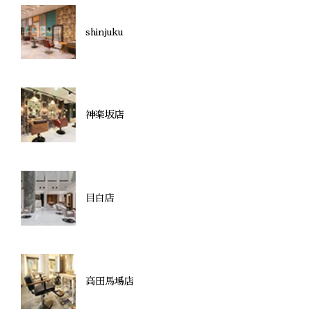
shinjuku
神楽坂店
目白店
高田馬場店