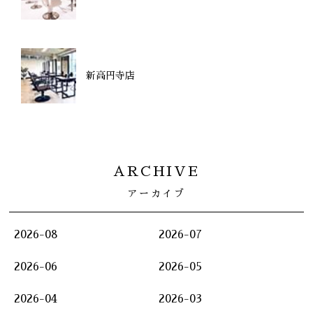
新高円寺店
ARCHIVE
アーカイブ
2026-08
2026-07
2026-06
2026-05
2026-04
2026-03