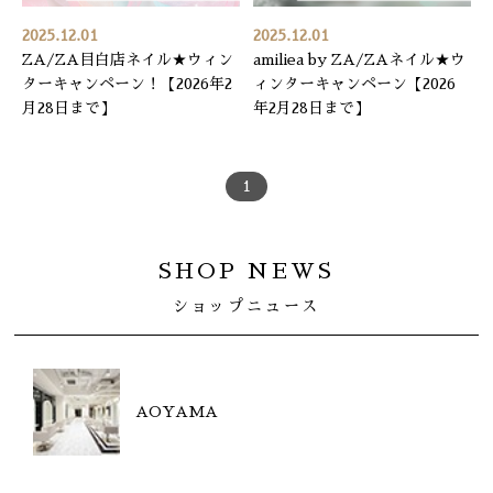
2025.12.01
2025.12.01
ZA/ZA目白店ネイル★ウィン
amiliea by ZA/ZAネイル★ウ
ターキャンペーン！【2026年2
ィンターキャンペーン【2026
月28日まで】
年2月28日まで】
1
SHOP NEWS
ショップニュース
AOYAMA