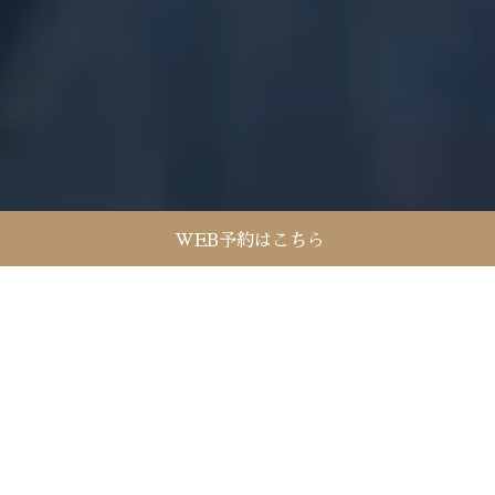
WEB予約はこちら
About Us